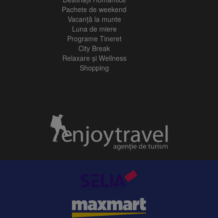
Pachete de weekend
Vacanță la munte
Luna de miere
Programe Tineret
City Break
Relaxare și Wellness
Shopping