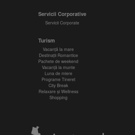
Servicii Corporative
Servicii Corporate
Turism
Vacanţă la mare
Destinații Romantice
Pachete de weekend
Vacanță la munte
Luna de miere
Programe Tineret
City Break
Relaxare și Wellness
Shopping