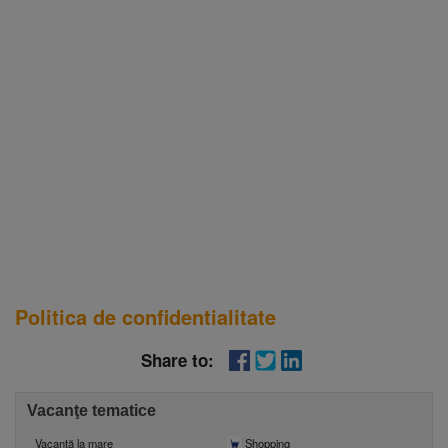
Politica de confidentialitate
Share to:
Vacanţe tematice
Vacanţă la mare
Shopping