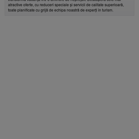
atractive oferte, cu reduceri speciale și servicii de calitate superioară,
toate planificate cu grijă de echipa noastră de experți în turism.