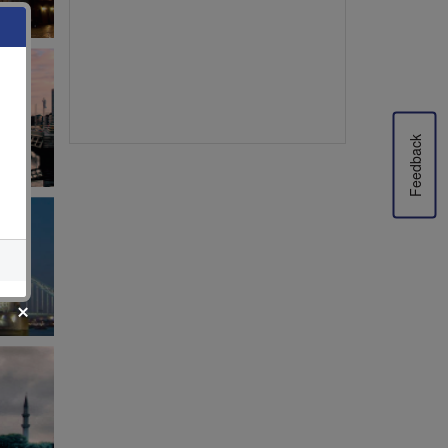
Feedback