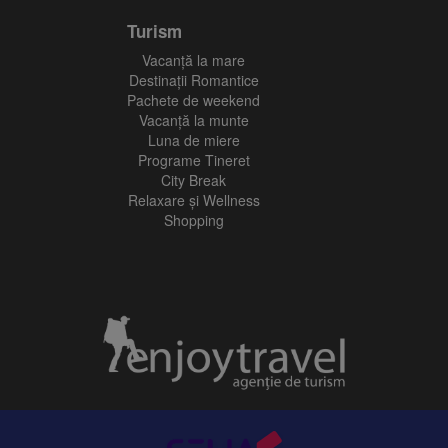
Turism
Vacanţă la mare
Destinații Romantice
Pachete de weekend
Vacanță la munte
Luna de miere
Programe Tineret
City Break
Relaxare și Wellness
Shopping