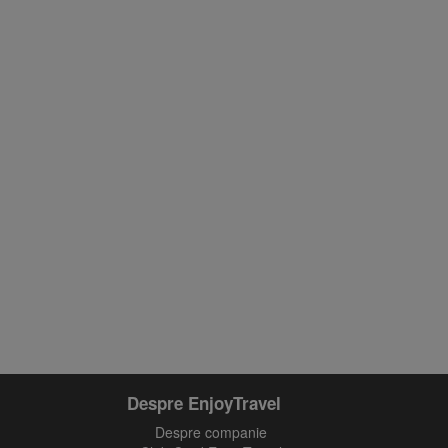
Despre EnjoyTravel
Despre companie