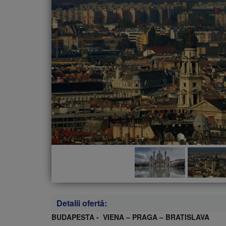
Detalii ofertă:
BUDAPESTA - VIENA – PRAGA – BRATISLAVA