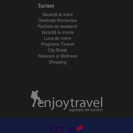
Turism
Vacanţă la mare
Destinații Romantice
Pachete de weekend
Vacanță la munte
Luna de miere
Programe Tineret
City Break
Relaxare și Wellness
Shopping