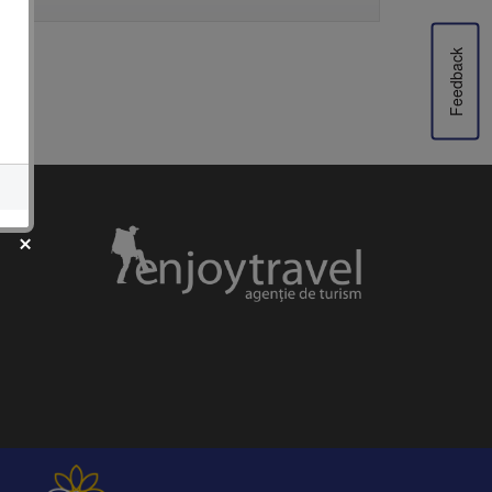
Feedback