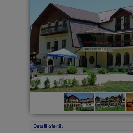
Detalii ofertă: