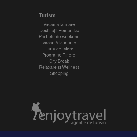
Turism
Vacanţă la mare
Destinații Romantice
Pachete de weekend
Vacanță la munte
Luna de miere
Programe Tineret
City Break
Relaxare și Wellness
Shopping