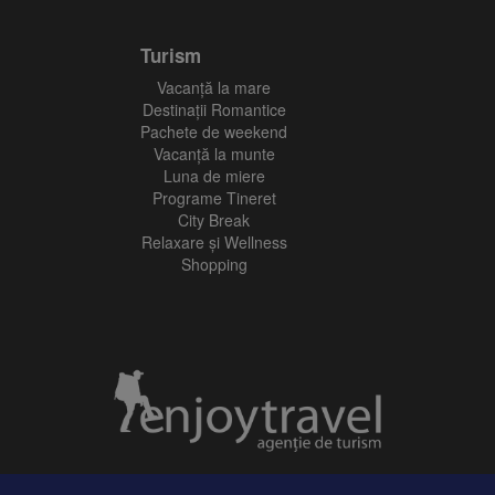
Turism
Vacanţă la mare
Destinații Romantice
Pachete de weekend
Vacanță la munte
Luna de miere
Programe Tineret
City Break
Relaxare și Wellness
Shopping