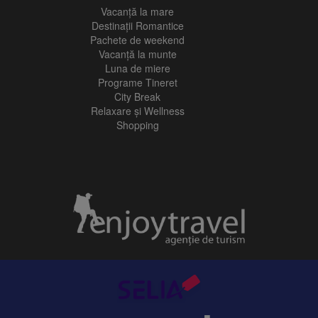
Vacanţă la mare
Destinații Romantice
Pachete de weekend
Vacanță la munte
Luna de miere
Programe Tineret
City Break
Relaxare și Wellness
Shopping