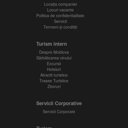
Locaţia companiei
Locuri vacante
Politica de confidentialitate
Servicii
Termeni și conditții
Turism intern
Despre Moldova
Sărbătoarea vinului
Excursii
Hoteluri
Atractii turistice
Trasee Turistice
Zboruri
Servicii Corporative
Servicii Corporate