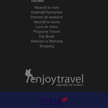
Turism
Vacanţă la mare
Destinații Romantice
Pachete de weekend
Vacanță la munte
Luna de miere
Programe Tineret
City Break
Relaxare și Wellness
Shopping