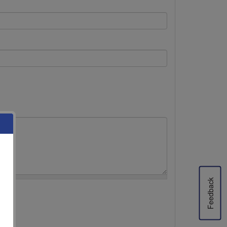
Feedback