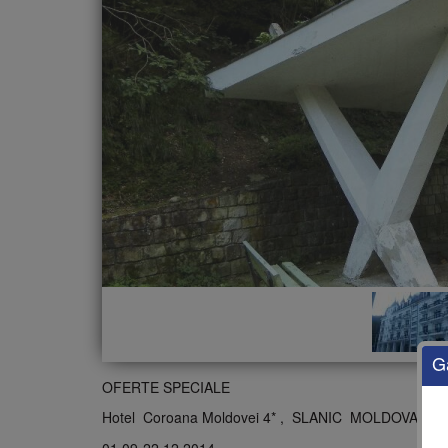
G
OFERTE SPECIALE
Hotel Coroana Moldovei 4* , SLANIC MOLDOVA