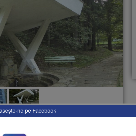
ăseşte-ne pe Facebook