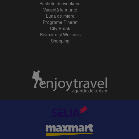
Pachete de weekend
Vacanță la munte
Luna de miere
Programe Tineret
City Break
Relaxare și Wellness
Shopping