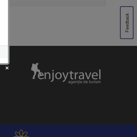
Feedback