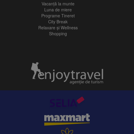
Vacanță la munte
Luna de miere
Programe Tineret
City Break
Relaxare și Wellness
Shopping