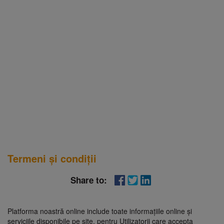
Termeni și condiții
Share to:
Platforma noastră online include toate informațiile online și
serviciile disponibile pe site, pentru Utilizatorii care accepta