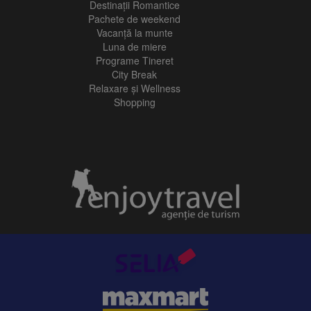
Destinații Romantice
Pachete de weekend
Vacanță la munte
Luna de miere
Programe Tineret
City Break
Relaxare și Wellness
Shopping