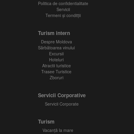
Politica de confidentialitate
Servicii
Termeni și conditții
Turism intern
Despre Moldova
Sărbătoarea vinului
Excursii
Hoteluri
Atractii turistice
Trasee Turistice
Zboruri
Servicii Corporative
Servicii Corporate
Turism
Vacanţă la mare