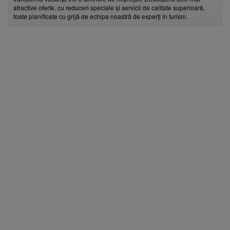
atractive oferte, cu reduceri speciale și servicii de calitate superioară,
toate planificate cu grijă de echipa noastră de experți în turism.