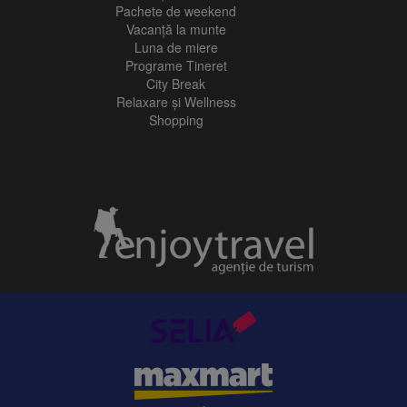
Pachete de weekend
Vacanță la munte
Luna de miere
Programe Tineret
City Break
Relaxare și Wellness
Shopping