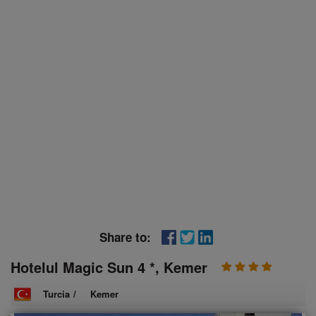
Share to:
Hotelul Magic Sun 4 *, Kemer
Turcia
/
Kemer