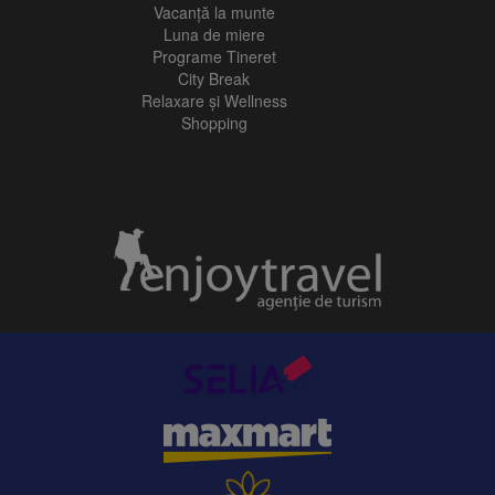
Vacanță la munte
Luna de miere
Programe Tineret
City Break
Relaxare și Wellness
Shopping