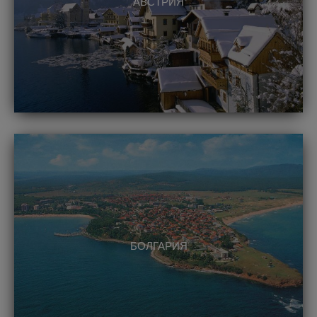
АВСТРИЯ
БОЛГАРИЯ