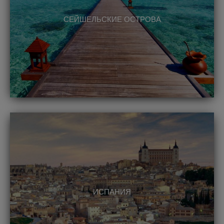
СЕЙШЕЛЬСКИЕ ОСТРОВА
ИСПАНИЯ