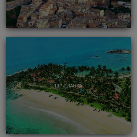
ШРИ ЛАНКА