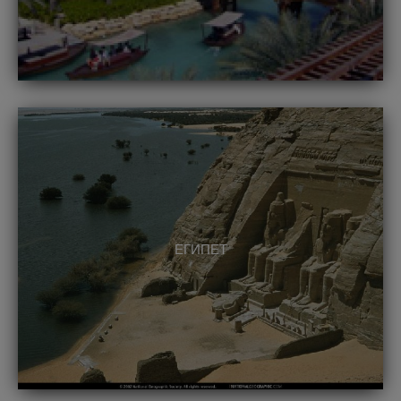
ЕГИПЕТ