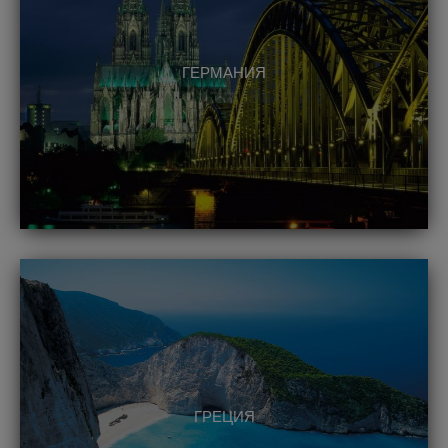
ГЕРМАНИЯ
ГРЕЦИЯ