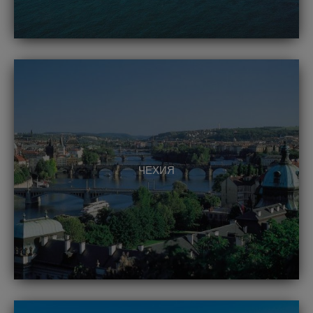
ЧЕХИЯ