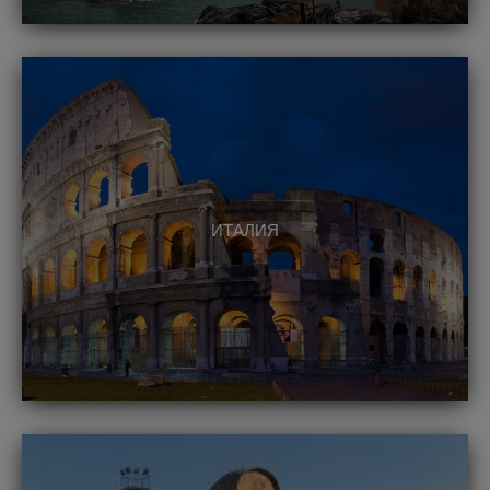
ИТАЛИЯ