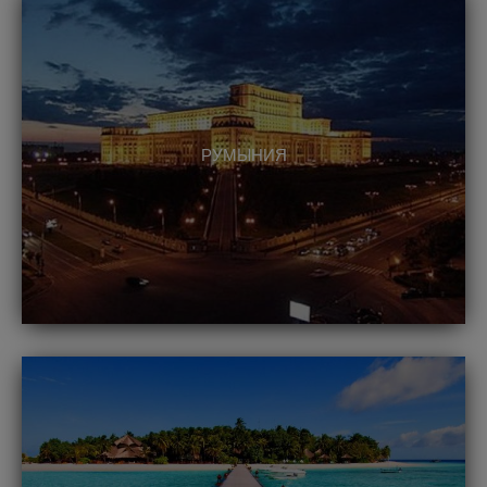
РУМЫНИЯ