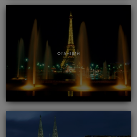
ФРАНЦИЯ