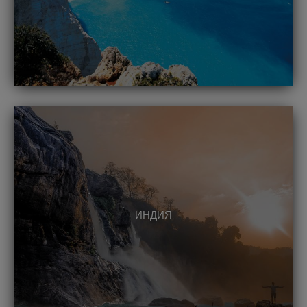
ИНДИЯ