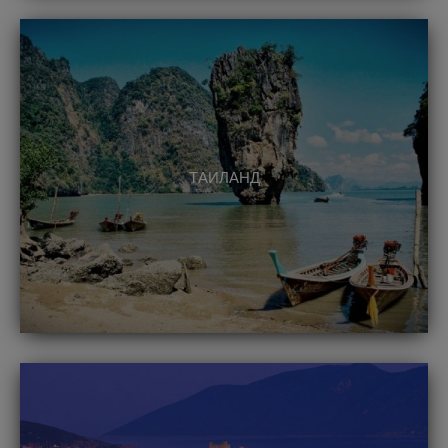
ТАИЛАНД