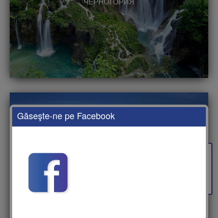
ЧЕРНОГОРИЯ
Găseşte-ne pe Facebook
Feedback
ПОЛЬША