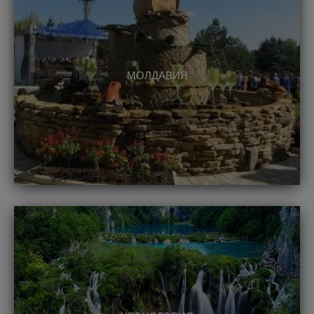
МОЛДАВИЯ