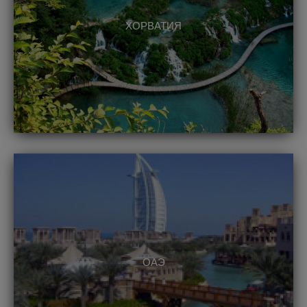
ХОРВАТИЯ
ОАЭ