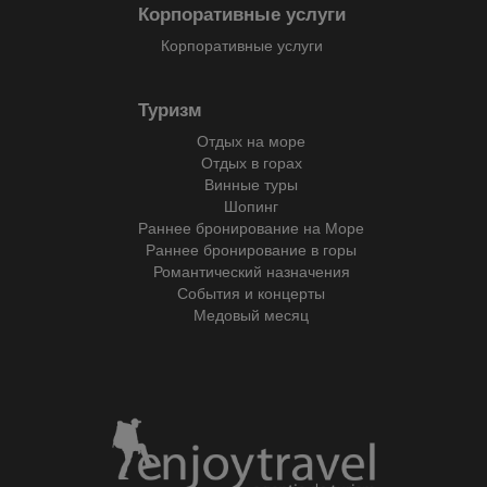
Корпоративные услуги
Корпоративные услуги
Туризм
Отдых на море
Отдых в горах
Винные туры
Шопинг
Раннее бронирование на Море
Раннее бронирование в горы
Романтический назначения
События и концерты
Медовый месяц