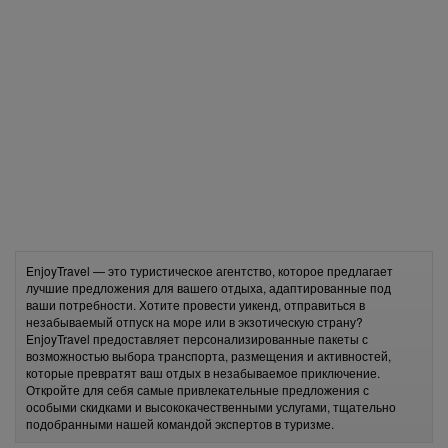
EnjoyTravel — это туристическое агентство, которое предлагает
лучшие предложения для вашего отдыха, адаптированные под
ваши потребности. Хотите провести уикенд, отправиться в
незабываемый отпуск на море или в экзотическую страну?
EnjoyTravel предоставляет персонализированные пакеты с
возможностью выбора транспорта, размещения и активностей,
которые превратят ваш отдых в незабываемое приключение.
Откройте для себя самые привлекательные предложения с
особыми скидками и высококачественными услугами, тщательно
подобранными нашей командой экспертов в туризме.