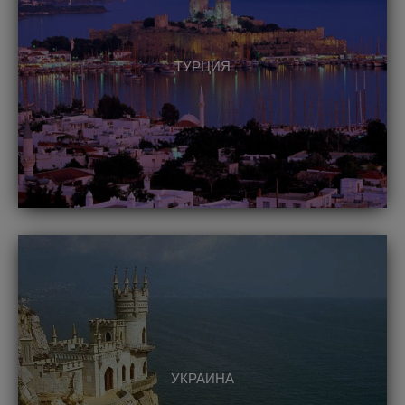
ТУРЦИЯ
УКРАИНА