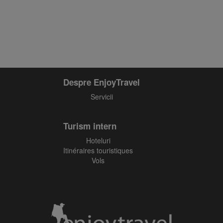
Despre EnjoyTravel
Servicii
Turism intern
Hoteluri
Itinéraires touristiques
Vols