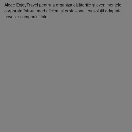
Alege EnjoyTravel pentru a organiza călătoriile și evenimentele
corporate într-un mod eficient și profesional, cu soluții adaptate
nevoilor companiei tale!