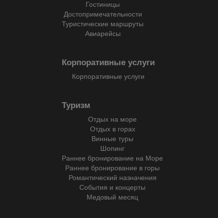
Гостиницы
Достопримечательности
Туристические маршруты
Авиарейсы
Корпоративные услуги
Корпоративные услуги
Туризм
Отдых на море
Отдых в горах
Винные туры
Шопинг
Раннее бронирование на Море
Раннее бронирование в горы
Романтический назначения
События и концерты
Медовый месяц