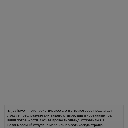
EnjoyTravel — это туристическое агентство, которое предлагает
лучшие предложения для вашего отдыха, адаптированные под
ваши потребности. Хотите провести уикенд, отправиться в
незабываемый отпуск на море или в экзотическую страну?