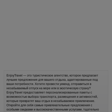
EnjoyTravel — это туристическое агентство, которое предлагает
лучшие предложения для вашего отдыха, адаптированные под
ваши потребности. Хотите провести уикенд, отправиться в
незабываемый отпуск на море или в экзотическую страну?
EnjoyTravel предоставляет персонализированные пакеты с
возможностью выбора транспорта, размещения и активностей,
которые превратят ваш отдых в незабываемое приключение.
Откройте для себя самые привлекательные предложения с
особыми скидками и высококачественными услугами, тщательно