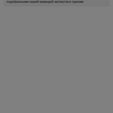
подобранными нашей командой экспертов в туризме.