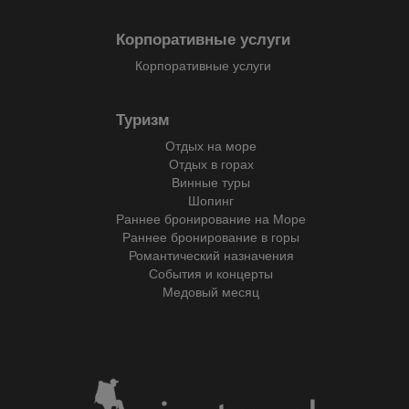
Корпоративные услуги
Корпоративные услуги
Туризм
Отдых на море
Отдых в горах
Винные туры
Шопинг
Раннее бронирование на Море
Раннее бронирование в горы
Романтический назначения
События и концерты
Медовый месяц