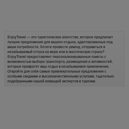
EnjoyTravel — это туристическое агентство, которое предлагает
лучшие предложения для вашего отдыха, адаптированные под
ваши потребности. Хотите провести уикенд, отправиться в
незабываемый отпуск на море или в экзотическую страну?
EnjoyTravel предоставляет персонализированные пакеты с
возможностью выбора транспорта, размещения и активностей,
которые превратят ваш отдых в незабываемое приключение.
Откройте для себя самые привлекательные предложения с
особыми скидками и высококачественными услугами, тщательно
подобранными нашей командой экспертов в туризме.