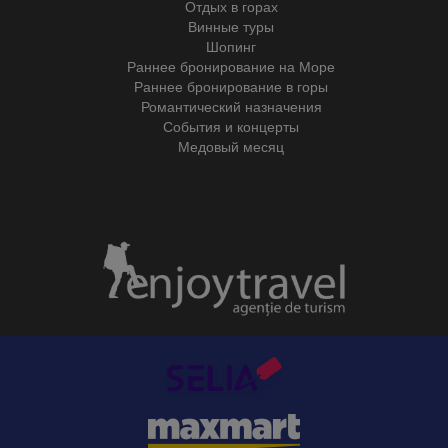
Отдых в горах
Винные туры
Шопинг
Раннее бронирование на Море
Раннее бронирование в горы
Романтический назначения
События и концерты
Медовый месяц