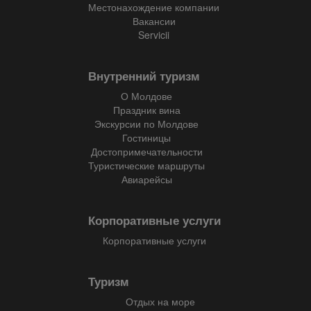
Местонахождение компании
Вакансии
Servicii
Внутренний туризм
О Молдове
Праздник вина
Экскурсии по Молдове
Гостиницы
Достопримечательности
Туристические маршруты
Авиарейсы
Корпоративные услуги
Корпоративные услуги
Туризм
Отдых на море