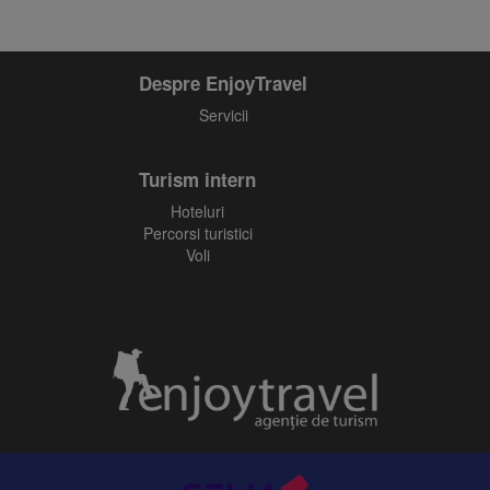
Despre EnjoyTravel
Servicii
Turism intern
Hoteluri
Percorsi turistici
Voli