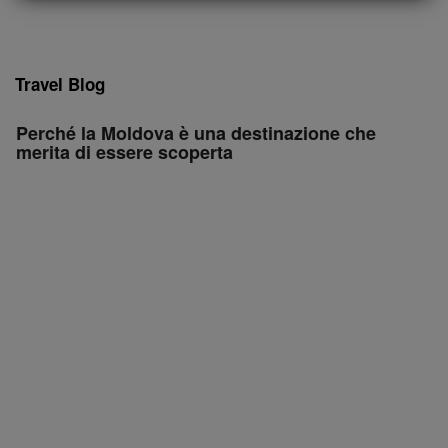
Travel Blog
Perché la Moldova è una destinazione che
merita di essere scoperta