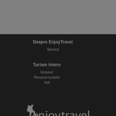
Despre EnjoyTravel
Servicii
Turism intern
Hoteluri
Percorsi turistici
Voli