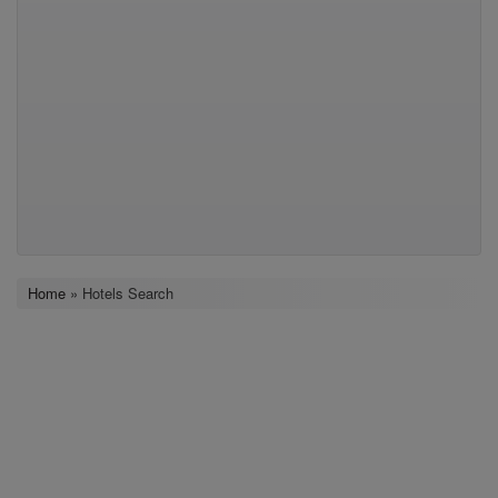
Home
» Hotels Search